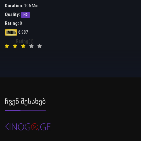
Duration:
105 Min
Quality:
HD
Rating:
0
6.987
Rating(1)
Ჩვენ Შესახებ