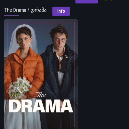
The Drama / დრამა
Info