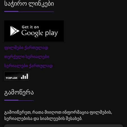
Საჭირო Ლინკები
ფილმები ქართულად
თურქული სერიალები
სერიალები ქართულად
Გამოწერა
გამოიწერეთ, რათა მიიღოთ ინფორმაცია ფილმების,
სერიალებისა და სიახლეების შესახებ.