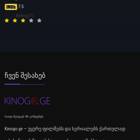
7.5
Rating(1)
Ჩვენ Შესახებ
საიტი შეიცავს 18+ კონტენტს
Kinogo.ge — უყურე ფილმებს და სერიალებს ქართულად.