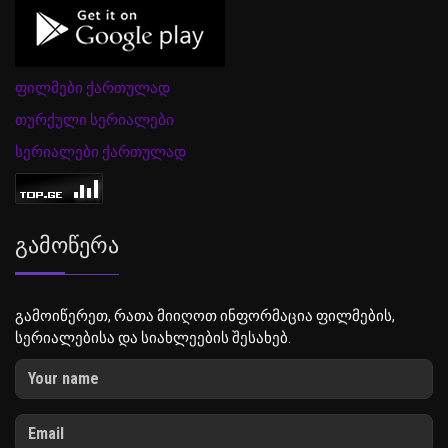
ფილმები ქართულად
თურქული სერიალები
სერიალები ქართულად
Გამოწერა
გამოიწერეთ, რათა მიიღოთ ინფორმაცია ფილმების,
სერიალებისა და სიახლეების შესახებ.