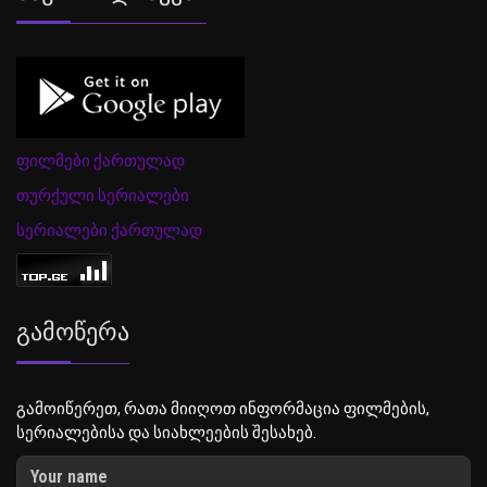
ფილმები ქართულად
თურქული სერიალები
სერიალები ქართულად
Გამოწერა
გამოიწერეთ, რათა მიიღოთ ინფორმაცია ფილმების,
სერიალებისა და სიახლეების შესახებ.