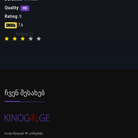
Quality:
HD
Rating:
0
7.6
Rating(1)
Ჩვენ Შესახებ
საიტი შეიცავს 18+ კონტენტს