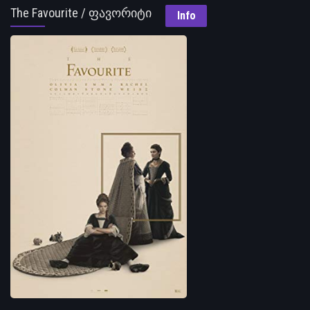
The Favourite / ფავორიტი
Info