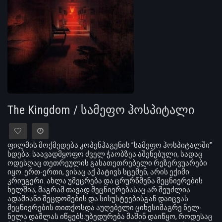
The Kingdom / სამეფო ჰოსპიტალი
ფილმის მოქმედება კოპენჰაგენის ”სამეფო ჰოსპიტალში”
ხდება. საავადმყოფო ძველ ჭაობზეა აშენებული, სადაც
ოდესღაც თეთრეულის გასათეთრებელი რეზერვუარები
იყო. ერთ-ერთი, ვისაც აქ პატივს სცემენ, არის ექიმი
კრიუგერი. ახლა უმეცრება და ცრურწმენა მეცნიერების
ხელშია, მაგრამ თავად მეცნიერებასაც არ შეუძლია
ადამიანი შეცდომების და სისუსტეებისგან დაიცვას.
მეცნიერების თითქოსდა აუღებელი ციხესიმაგრე ნელ-
ნელა დაშლას იწყებს.უბედურება მაშინ დაიწყო, როდესაც