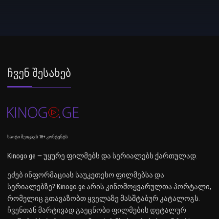
Ჩვენ Შესახებ
საიტი შეიცავს 18+ კონტენტს
Kinogo.ge — უყურე ფილმებს და სერიალებს ქართულად.
ეძებ ინფორმაციას საუკეთესო ფილმებსა და
სერიალებზე? Kinogo.ge არის კინომოყვარულთა პორტალი,
რომელიც გთავაზობთ ყველაზე მასშტაბურ კატალოგს.
ჩვენთან მარტივად გაეცნობი ფილმების დეტალურ