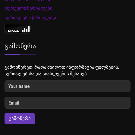
თურქული სერიალები
სერიალები ქართულად
Გამოწერა
გამოიწერეთ, რათა მიიღოთ ინფორმაცია ფილმების,
სერიალებისა და სიახლეების შესახებ.
ᲒᲐᲛᲝᲬᲔᲠᲐ