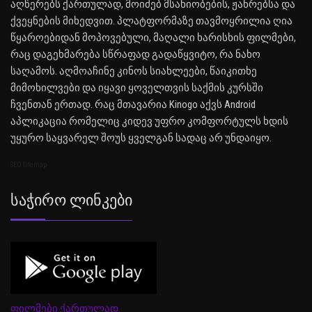
აღწერებს ქართულად, მოიძებ მსახიობების, ჟანრებსა და
ქვეყნების მიხედვით. პლატფორმაზე თავმოყრილია ღია
წყაროებიდან მოპოვებული, მაღალი ხარისხის ფილმები,
რაც დაგეხმარება სწრაფად გადაწყვიტო, რა ნახო
საღამოს. აღმოაჩინე კინოს სიახლეები, წაიკითხე
მიმოხილვები და იყავი ყოველთვის საქმის კურსში
ჩვენთან ერთად. რაც მთავარია Kinogo აქვს Android
აპლიკაცია რომელიც კიდევ უფრო კომფორტულს ხდის
უყურო საყვარელ შოუს ყველგან სადაც არ უნდაიყო.
SEO Sitemap
Საჭირო Ლინკები
ფილმები ქართულად