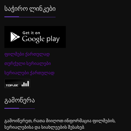
Საჭირო Ლინკები
ფილმები ქართულად
თურქული სერიალები
სერიალები ქართულად
Გამოწერა
გამოიწერეთ, რათა მიიღოთ ინფორმაცია ფილმების,
სერიალებისა და სიახლეების შესახებ.