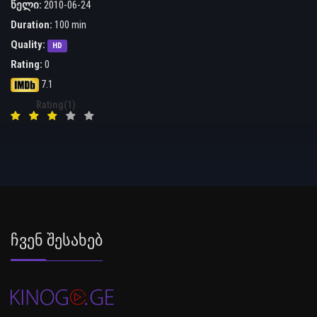
წელი:
2010-06-24
Duration:
100 min
Quality:
HD
Rating:
0
7.1
Rating(1)
Ჩვენ Შესახებ