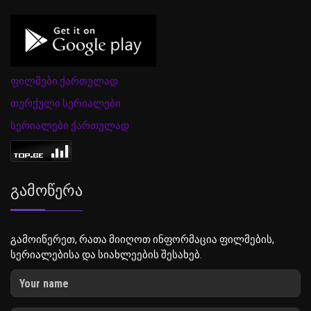
ფილმები ქართულად
თურქული სერიალები
სერიალები ქართულად
Გამოწერა
გამოიწერეთ, რათა მიიღოთ ინფორმაცია ფილმების,
სერიალებისა და სიახლეების შესახებ.