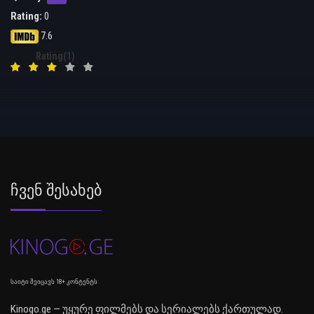
Rating:
0
7.6
Rating(1)
Ჩვენ Შესახებ
საიტი შეიცავს 18+ კონტენტს
Kinogo.ge — უყურე ფილმებს და სერიალებს ქართულად.