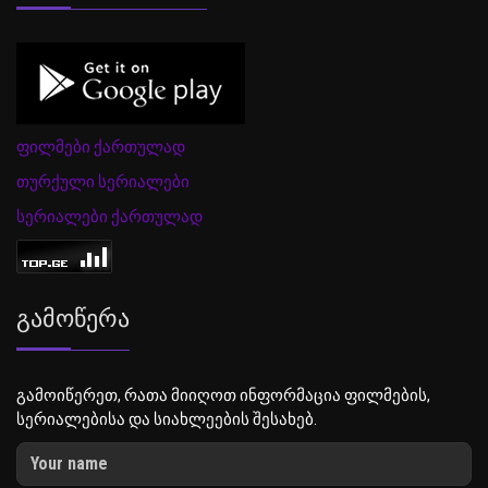
ფილმები ქართულად
თურქული სერიალები
სერიალები ქართულად
Გამოწერა
გამოიწერეთ, რათა მიიღოთ ინფორმაცია ფილმების,
სერიალებისა და სიახლეების შესახებ.