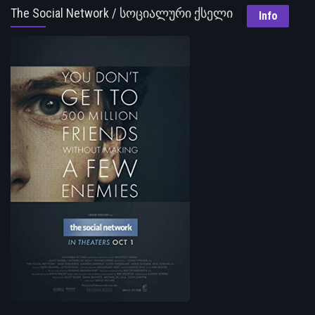
The Social Network / სოციალური ქსელი
Info