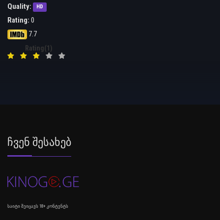
Quality:
HD
Rating:
0
7.7
Rating(1)
Ჩვენ Შესახებ
საიტი შეიცავს 18+ კონტენტს