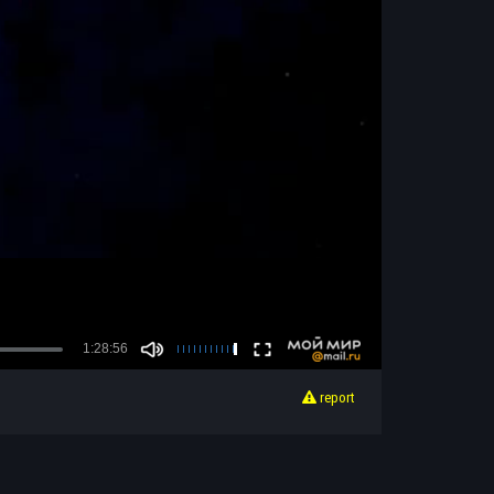
report