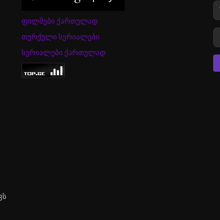
ფილმები ქართულად
თურქული სერიალები
სერიალები ქართულად
ვს