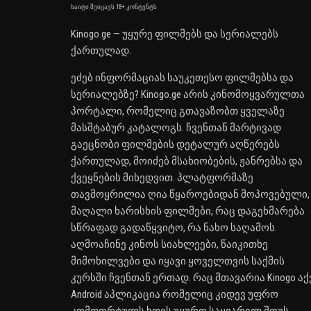
საიტი შეიცავს 18+ კონტენტს
Kinogo.ge — უყურე ფილმებს და სერიალებს
ქართულად.
ეძებ ინფორმაციას საუკეთესო ფილმებსა და
სერიალებზე? Kinogo.ge არის კინომოყვარულთა
პორტალი, რომელიც გთავაზობთ ყველაზე
მასშტაბურ კატალოგს. ჩვენთან მარტივად
გაეცნობი ფილმების დეტალურ აღწერებს
ქართულად, მოიძებ მსახიობების, ჟანრებსა და
ქვეყნების მიხედვით. პლატფორმაზე
თავმოყრილია ღია წყაროებიდან მოპოვებული,
მაღალი ხარისხის ფილმები, რაც დაგეხმარება
სწრაფად გადაწყვიტო, რა ნახო საღამოს.
აღმოაჩინე კინოს სიახლეები, წაიკითხე
მიმოხილვები და იყავი ყოველთვის საქმის
კურსში ჩვენთან ერთად. რაც მთავარია Kinogo აქ
Android აპლიკაცია რომელიც კიდევ უფრო