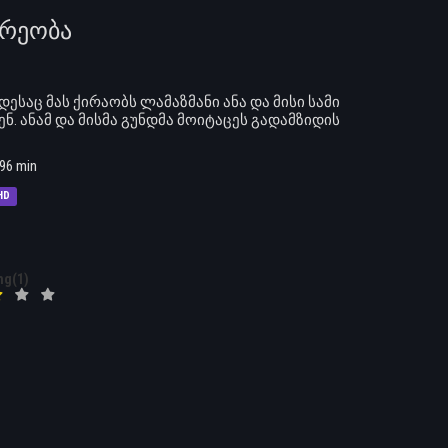
იდრეობა
აც მას ქირაობს ლამაზმანი ანა და მისი სამი
ნ. ანამ და მისმა გუნდმა მოიტაცეს გადამზიდის
96 min
HD
ng(1)