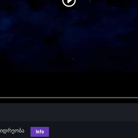
მკვიდრეობა
Info