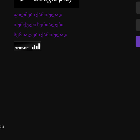
ფილმები ქართულად
თურქული სერიალები
სერიალები ქართულად
ვს