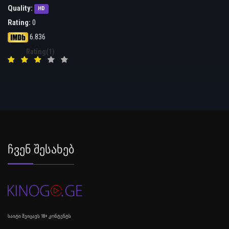
Quality:
HD
Rating:
0
6.836
Rating(1)
Ჩვენ Შესახებ
საიტი შეიცავს 18+ კონტენტს