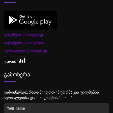
ფილმები ქართულად
თურქული სერიალები
სერიალები ქართულად
Გამოწერა
გამოიწერეთ, რათა მიიღოთ ინფორმაცია ფილმების,
სერიალებისა და სიახლეების შესახებ.