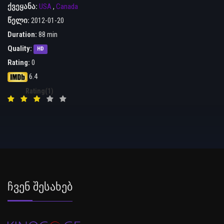
ქვეყანა:
USA
,
Canada
წელი:
2012-01-20
Duration:
88 min
Quality:
HD
Rating:
0
6.4
Rating(1)
Ჩვენ Შესახებ