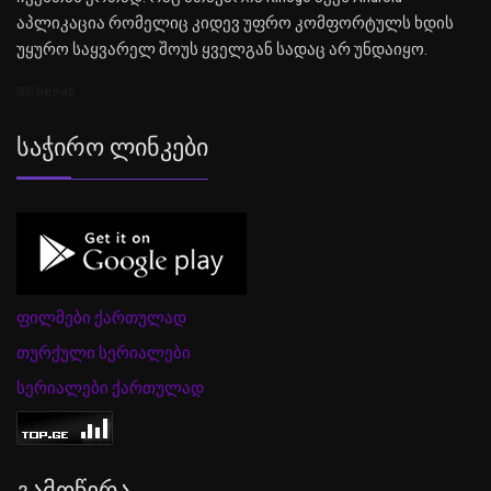
აპლიკაცია რომელიც კიდევ უფრო კომფორტულს ხდის
უყურო საყვარელ შოუს ყველგან სადაც არ უნდაიყო.
SEO Sitemap
Საჭირო Ლინკები
ფილმები ქართულად
თურქული სერიალები
სერიალები ქართულად
Გამოწერა