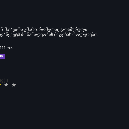
ნ. მთავარი გმირი, რომელიც გლამურული
გადაწყვეტს მონაწილეობის მიღებას როლერების
111 min
HD
ng(1)