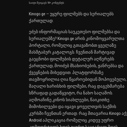
საიტი შეიცავს 18+ კონტენტს
Kinogo.ge — უყურე ფილმებს და სერიალებს
ქართულად.
ეძებ ინფორმაციას საუკეთესო ფილმებსა და
სერიალებზე? Kinogo.ge არის კინომოყვარულთა
პორტალი, რომელიც გთავაზობთ ყველაზე
მასშტაბურ კატალოგს. ჩვენთან მარტივად
გაეცნობი ფილმების დეტალურ აღწერებს
ქართულად, მოიძებ მსახიობების, ჟანრებსა და
ქვეყნების მიხედვით. პლატფორმაზე
თავმოყრილია ღია წყაროებიდან მოპოვებული,
მაღალი ხარისხის ფილმები, რაც დაგეხმარება
სწრაფად გადაწყვიტო, რა ნახო საღამოს.
აღმოაჩინე კინოს სიახლეები, წაიკითხე
მიმოხილვები და იყავი ყოველთვის საქმის
კურსში ჩვენთან ერთად. რაც მთავარია Kinogo აქ
Android აპლიკაცია რომელიც კიდევ უფრო