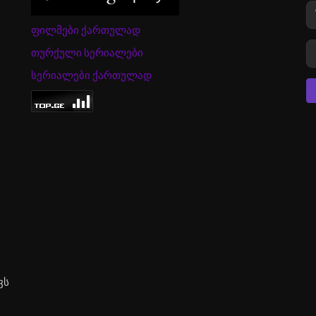
ფილმები ქართულად
თურქული სერიალები
სერიალები ქართულად
ვს