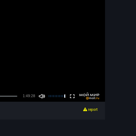
report