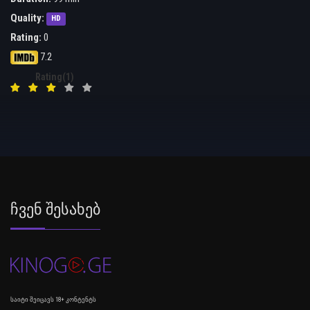
Quality:
HD
Rating:
0
7.2
Rating(1)
Ჩვენ Შესახებ
საიტი შეიცავს 18+ კონტენტს