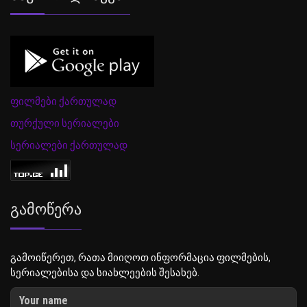
ფილმები ქართულად
თურქული სერიალები
სერიალები ქართულად
Გამოწერა
გამოიწერეთ, რათა მიიღოთ ინფორმაცია ფილმების,
სერიალებისა და სიახლეების შესახებ.