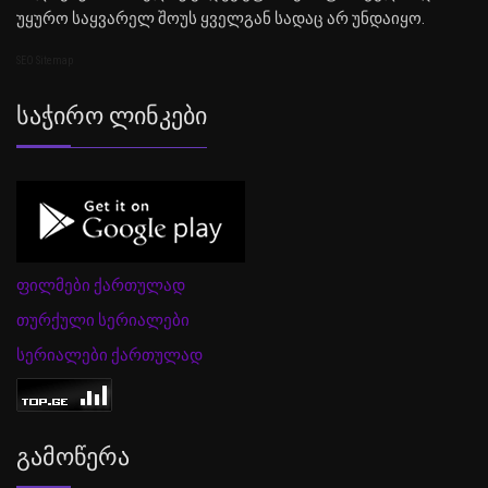
უყურო საყვარელ შოუს ყველგან სადაც არ უნდაიყო.
SEO Sitemap
Საჭირო Ლინკები
ფილმები ქართულად
თურქული სერიალები
სერიალები ქართულად
Გამოწერა