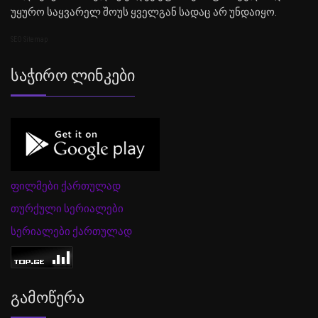
უყურო საყვარელ შოუს ყველგან სადაც არ უნდაიყო.
SEO Sitemap
Საჭირო Ლინკები
ფილმები ქართულად
თურქული სერიალები
სერიალები ქართულად
Გამოწერა