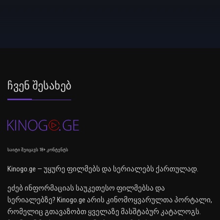
Ჩვენ Შესახებ
საიტი შეიცავს 18+ კონტენტს
Kinogo.ge — უყურე ფილმებს და სერიალებს ქართულად.
ეძებ ინფორმაციას საუკეთესო ფილმებსა და
სერიალებზე? Kinogo.ge არის კინომოყვარულთა პორტალი,
რომელიც გთავაზობთ ყველაზე მასშტაბურ კატალოგს.