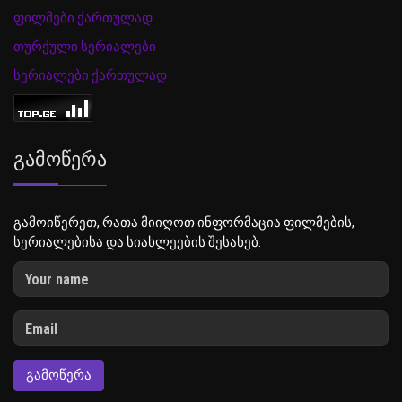
ფილმები ქართულად
თურქული სერიალები
სერიალები ქართულად
Გამოწერა
გამოიწერეთ, რათა მიიღოთ ინფორმაცია ფილმების,
სერიალებისა და სიახლეების შესახებ.
ᲒᲐᲛᲝᲬᲔᲠᲐ