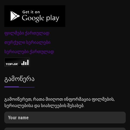
ფილმები ქართულად
თურქული სერიალები
სერიალები ქართულად
Გამოწერა
გამოიწერეთ, რათა მიიღოთ ინფორმაცია ფილმების,
სერიალებისა და სიახლეების შესახებ.