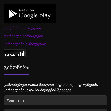
ფილმები ქართულად
თურქული სერიალები
სერიალები ქართულად
Გამოწერა
გამოიწერეთ, რათა მიიღოთ ინფორმაცია ფილმების,
სერიალებისა და სიახლეების შესახებ.