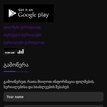
ფილმები ქართულად
თურქული სერიალები
სერიალები ქართულად
Გამოწერა
გამოიწერეთ, რათა მიიღოთ ინფორმაცია ფილმების,
სერიალებისა და სიახლეების შესახებ.