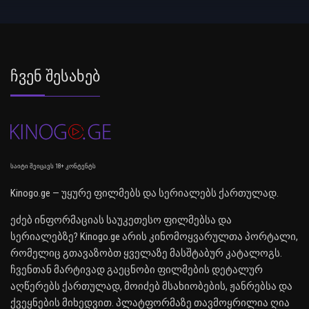
Ჩვენ Შესახებ
საიტი შეიცავს 18+ კონტენტს
Kinogo.ge — უყურე ფილმებს და სერიალებს ქართულად.
ეძებ ინფორმაციას საუკეთესო ფილმებსა და
სერიალებზე? Kinogo.ge არის კინომოყვარულთა პორტალი,
რომელიც გთავაზობთ ყველაზე მასშტაბურ კატალოგს.
ჩვენთან მარტივად გაეცნობი ფილმების დეტალურ
აღწერებს ქართულად, მოიძებ მსახიობების, ჟანრებსა და
ქვეყნების მიხედვით. პლატფორმაზე თავმოყრილია ღია