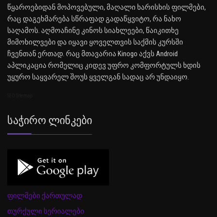
წყაროებიდან მოპოვებული, მაღალი ხარისხის ფილმები,
რაც დაგეხმარება სწრაფად გადაწყვიტო, რა ნახო
საღამოს. აღმოაჩინე კინოს სიახლეები, წაიკითხე
მიმოხილვები და იყავი ყოველთვის საქმის კურსში
ჩვენთან ერთად. რაც მთავარია Kinogo აქვს Android
აპლიკაცია რომელიც კიდევ უფრო კომფორტულს ხდის
უყურო საყვარელ შოუს ყველგან სადაც არ უნდაიყო.
SEO Sitemap
Საჭირო Ლინკები
ფილმები ქართულად
თურქული სერიალები