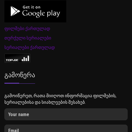
ფილმები ქართულად
თურქული სერიალები
სერიალები ქართულად
Გამოწერა
გამოიწერეთ, რათა მიიღოთ ინფორმაცია ფილმების,
სერიალებისა და სიახლეების შესახებ.