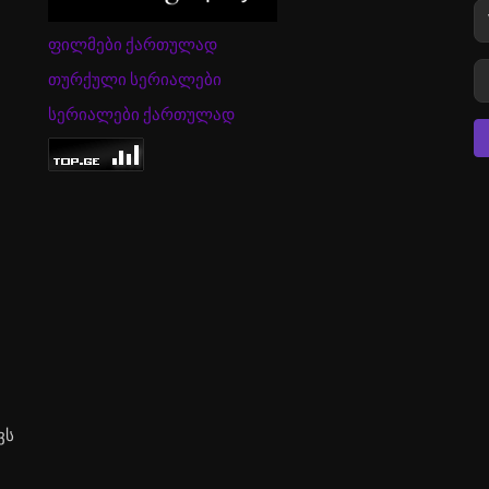
ფილმები ქართულად
თურქული სერიალები
სერიალები ქართულად
ვს