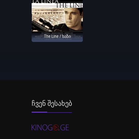
The Line / ხაზი
Ჩვენ Შესახებ