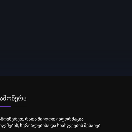
ამოწერა
ამოიწერეთ, რათა მიიღოთ ინფორმაცია
ილმების, სერიალებისა და სიახლეების შესახებ.