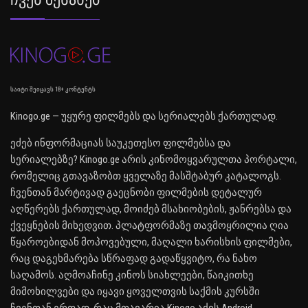
საიტი შეიცავს 18+ კონტენტს
Kinogo.ge — უყურე ფილმებს და სერიალებს ქართულად.
ეძებ ინფორმაციას საუკეთესო ფილმებსა და
სერიალებზე? Kinogo.ge არის კინომოყვარულთა პორტალი,
რომელიც გთავაზობთ ყველაზე მასშტაბურ კატალოგს.
ჩვენთან მარტივად გაეცნობი ფილმების დეტალურ
აღწერებს ქართულად, მოიძებ მსახიობების, ჟანრებსა და
ქვეყნების მიხედვით. პლატფორმაზე თავმოყრილია ღია
წყაროებიდან მოპოვებული, მაღალი ხარისხის ფილმები,
რაც დაგეხმარება სწრაფად გადაწყვიტო, რა ნახო
საღამოს. აღმოაჩინე კინოს სიახლეები, წაიკითხე
მიმოხილვები და იყავი ყოველთვის საქმის კურსში