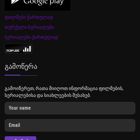
ფილმები ქართულად
თურქული სერიალები
სერიალები ქართულად
Გამოწერა
გამოიწერეთ, რათა მიიღოთ ინფორმაცია ფილმების,
სერიალებისა და სიახლეების შესახებ.