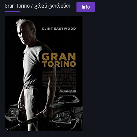
Gran Torino / გრან ტორინო
Info