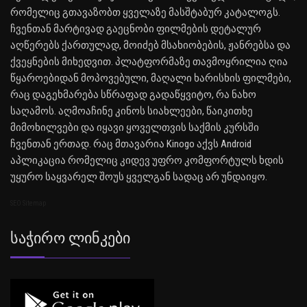
რომელიც გთავაზობთ ყველაზე მასშტაბურ კატალოგს.
ჩვენთან მარტივად გაეცნობი ფილმების დეტალურ
აღწერებს ქართულად, მოიძებ მსახიობების, ჟანრებსა და
ქვეყნების მიხედვით. პლატფორმაზე თავმოყრილია ღია
წყაროებიდან მოპოვებული, მაღალი ხარისხის ფილმები,
რაც დაგეხმარება სწრაფად გადაწყვიტო, რა ნახო
საღამოს. აღმოაჩინე კინოს სიახლეები, წაიკითხე
მიმოხილვები და იყავი ყოველთვის საქმის კურსში
ჩვენთან ერთად. რაც მთავარია Kinogo აქვს Android
აპლიკაცია რომელიც კიდევ უფრო კომფორტულს ხდის
უყურო საყვარელ შოუს ყველგან სადაც არ უნდაიყო.
SEO Sitemap
Საჭირო Ლინკები