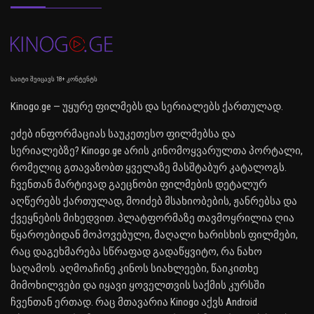
საიტი შეიცავს 18+ კონტენტს
Kinogo.ge — უყურე ფილმებს და სერიალებს ქართულად.
ეძებ ინფორმაციას საუკეთესო ფილმებსა და
სერიალებზე? Kinogo.ge არის კინომოყვარულთა პორტალი,
რომელიც გთავაზობთ ყველაზე მასშტაბურ კატალოგს.
ჩვენთან მარტივად გაეცნობი ფილმების დეტალურ
აღწერებს ქართულად, მოიძებ მსახიობების, ჟანრებსა და
ქვეყნების მიხედვით. პლატფორმაზე თავმოყრილია ღია
წყაროებიდან მოპოვებული, მაღალი ხარისხის ფილმები,
რაც დაგეხმარება სწრაფად გადაწყვიტო, რა ნახო
საღამოს. აღმოაჩინე კინოს სიახლეები, წაიკითხე
მიმოხილვები და იყავი ყოველთვის საქმის კურსში
ჩვენთან ერთად. რაც მთავარია Kinogo აქვს Android