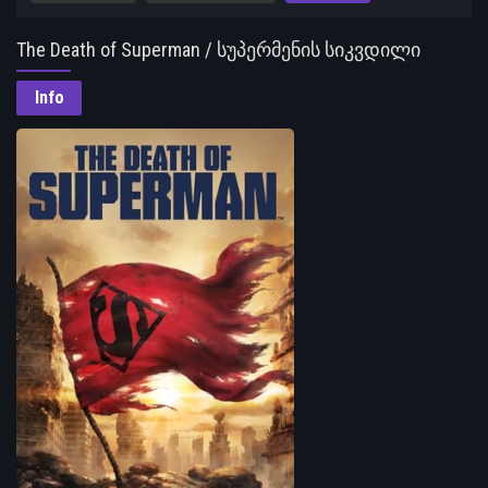
The Death of Superman / სუპერმენის სიკვდილი
Info