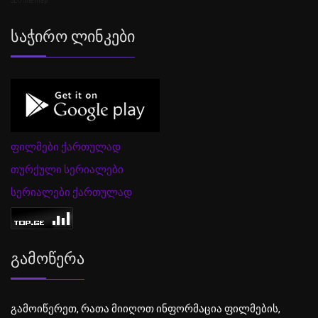
SEO Sitemap
Საჭირო Ლინკები
ფილმები ქართულად
თურქული სერიალები
სერიალები ქართულად
Გამოწერა
გამოიწერეთ, რათა მიიღოთ ინფორმაცია ფილმების,