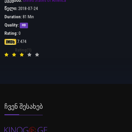
ქვეყანა:
United States of America
წელი:
2018-07-24
Duration:
81 Min
Quality:
HD
Rating:
0
7.474
Rating(1)
Ჩვენ Შესახებ