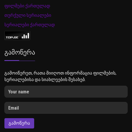
ფილმები ქართულად
თურქული სერიალები
სერიალები ქართულად
Გამოწერა
გამოიწერეთ, რათა მიიღოთ ინფორმაცია ფილმების,
სერიალებისა და სიახლეების შესახებ.
ᲒᲐᲛᲝᲬᲔᲠᲐ