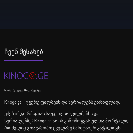
Ჩვენ Შესახებ
საიტი შეიცავს 18+ კონტენტს
Kinogo.ge — უყურე ფილმებს და სერიალებს ქართულად.
ეძებ ინფორმაციას საუკეთესო ფილმებსა და
სერიალებზე? Kinogo.ge არის კინომოყვარულთა პორტალი,
რომელიც გთავაზობთ ყველაზე მასშტაბურ კატალოგს.