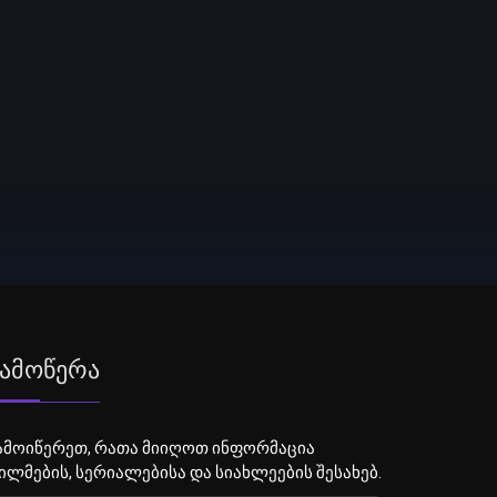
ამოწერა
ამოიწერეთ, რათა მიიღოთ ინფორმაცია
ილმების, სერიალებისა და სიახლეების შესახებ.