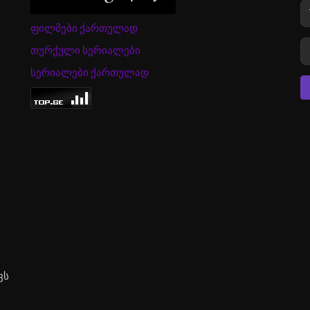
ფილმები ქართულად
თურქული სერიალები
სერიალები ქართულად
ვს