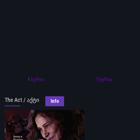
8 სერია
7 სერია
The Act / აქტი
Info