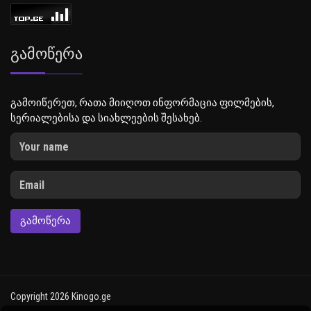
Გამოწერა
გამოიწერეთ, რათა მიიღოთ ინფორმაცია ფილმების,
სერიალებისა და სიახლეების შესახებ.
ᲒᲐᲛᲝᲬᲔᲠᲐ
Copyright 2026 Kinogo.ge