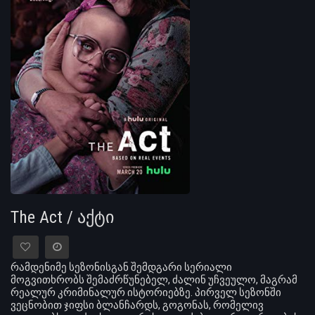
The Act / აქტი
რამდენიმე სეზონისგან შემდგარი სერიალი
მოგვითხრობს შემაძრწუნებელ, ძალინ უჩვეულო, მაგრამ
რეალურ კრიმინალურ ისტორიებზე. პირველ სეზონში
ვეცნობით ჯიფსი ბლანჩარდს, გოგონას, რომელივ