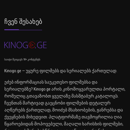
Ჩვენ Შესახებ
საიტი შეიცავს 18+ კონტენტს
Kinogo.ge — უყურე ფილმებს და სერიალებს ქართულად.
ეძებ ინფორმაციას საუკეთესო ფილმებსა და
სერიალებზე? Kinogo.ge არის კინომოყვარულთა პორტალი,
რომელიც გთავაზობთ ყველაზე მასშტაბურ კატალოგს.
ჩვენთან მარტივად გაეცნობი ფილმების დეტალურ
აღწერებს ქართულად, მოიძებ მსახიობების, ჟანრებსა და
ქვეყნების მიხედვით. პლატფორმაზე თავმოყრილია ღია
წყაროებიდან მოპოვებული, მაღალი ხარისხის ფილმები,