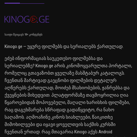
საიტი შეიცავს 18+ კონტენტს
Kinogo.ge — უყურე ფილმებს და სერიალებს ქართულად.
ეძებ ინფორმაციას საუკეთესო ფილმებსა და
სერიალებზე? Kinogo.ge არის კინომოყვარულთა პორტალი,
რომელიც გთავაზობთ ყველაზე მასშტაბურ კატალოგს.
ჩვენთან მარტივად გაეცნობი ფილმების დეტალურ
აღწერებს ქართულად, მოიძებ მსახიობების, ჟანრებსა და
ქვეყნების მიხედვით. პლატფორმაზე თავმოყრილია ღია
წყაროებიდან მოპოვებული, მაღალი ხარისხის ფილმები,
რაც დაგეხმარება სწრაფად გადაწყვიტო, რა ნახო
საღამოს. აღმოაჩინე კინოს სიახლეები, წაიკითხე
მიმოხილვები და იყავი ყოველთვის საქმის კურსში
ჩვენთან ერთად. რაც მთავარია Kinogo აქვს Android