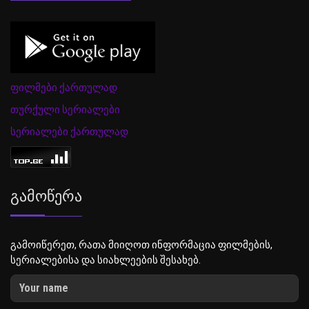
ფილმები ქართულად
თურქული სერიალები
სერიალები ქართულად
Გამოწერა
გამოიწერეთ, რათა მიიღოთ ინფორმაცია ფილმების,
სერიალებისა და სიახლეების შესახებ.