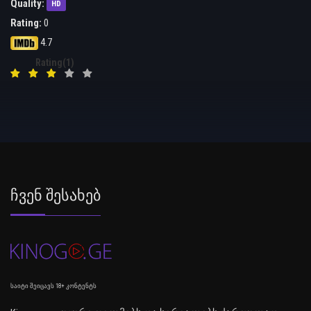
Quality:
HD
Rating:
0
4.7
Rating(1)
Ჩვენ Შესახებ
საიტი შეიცავს 18+ კონტენტს