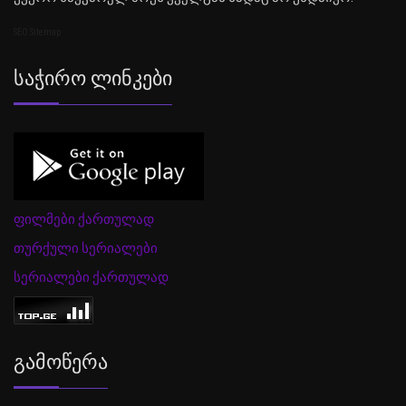
SEO Sitemap
Საჭირო Ლინკები
ფილმები ქართულად
თურქული სერიალები
სერიალები ქართულად
Გამოწერა