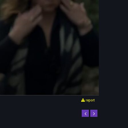
report