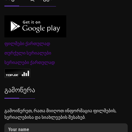
ფილმები ქართულად
თურქული სერიალები
სერიალები ქართულად
Გამოწერა
გამოიწერეთ, რათა მიიღოთ ინფორმაცია ფილმების,
სერიალებისა და სიახლეების შესახებ.