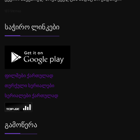
SEO Sitemap
Საჭირო Ლინკები
ფილმები ქართულად
თურქული სერიალები
სერიალები ქართულად
Გამოწერა