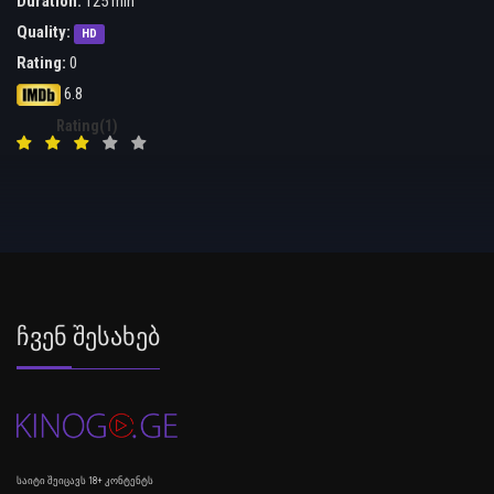
Duration:
125 min
Quality:
HD
Rating:
0
6.8
Rating(1)
Ჩვენ Შესახებ
საიტი შეიცავს 18+ კონტენტს