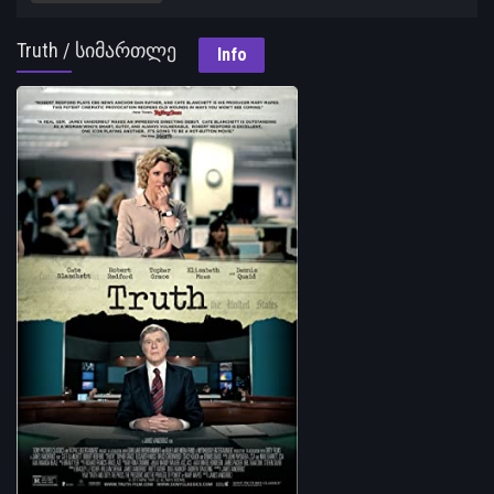
Truth / სიმართლე
Info