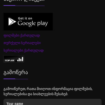
ფილმები ქართულად
თურქული სერიალები
სერიალები ქართულად
Გამოწერა
გამოიწერეთ, რათა მიიღოთ ინფორმაცია ფილმების,
სერიალებისა და სიახლეების შესახებ.