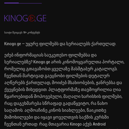
საიტი შეიცავს 18+ კონტენტს
Kinogo.ge — უყურე ფილმებს და სერიალებს ქართულად.
ეძებ ინფორმაციას საუკეთესო ფილმებსა და
სერიალებზე? Kinogo.ge არის კინომოყვარულთა პორტალი,
რომელიც გთავაზობთ ყველაზე მასშტაბურ კატალოგს.
ჩვენთან მარტივად გაეცნობი ფილმების დეტალურ
აღწერებს ქართულად, მოიძებ მსახიობების, ჟანრებსა და
ქვეყნების მიხედვით. პლატფორმაზე თავმოყრილია ღია
წყაროებიდან მოპოვებული, მაღალი ხარისხის ფილმები,
რაც დაგეხმარება სწრაფად გადაწყვიტო, რა ნახო
საღამოს. აღმოაჩინე კინოს სიახლეები, წაიკითხე
მიმოხილვები და იყავი ყოველთვის საქმის კურსში
ჩვენთან ერთად. რაც მთავარია Kinogo აქვს Android