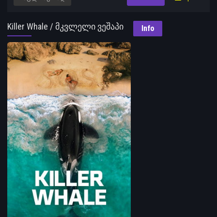
Killer Whale / მკვლელი ვეშაპი
Info