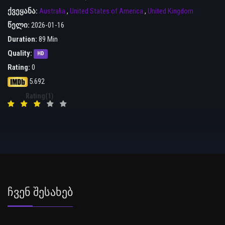
ქვეყანა:
Australia
,
United States of America
,
United Kingdom
წელი:
2026-01-16
Duration:
89 Min
Quality:
HD
Rating:
0
5.692
Rating(1)
Ჩვენ Შესახებ