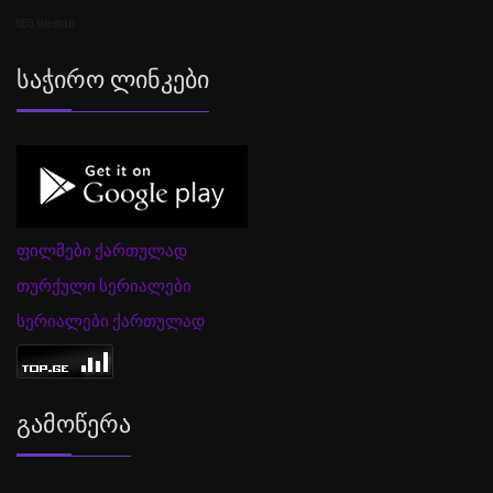
SEO Sitemap
Საჭირო Ლინკები
ფილმები ქართულად
თურქული სერიალები
სერიალები ქართულად
Გამოწერა