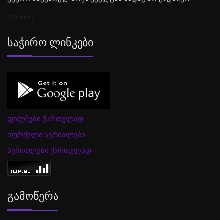
SEO Sitemap
Საჭირო Ლინკები
ფილმები ქართულად
თურქული სერიალები
სერიალები ქართულად
Გამოწერა