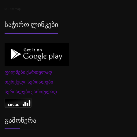
SEO Sitemap
Საჭირო Ლინკები
ფილმები ქართულად
თურქული სერიალები
სერიალები ქართულად
Გამოწერა