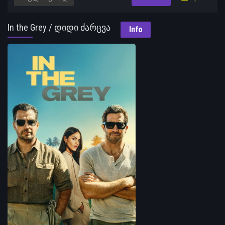
In the Grey / დიდი ძარცვა
Info