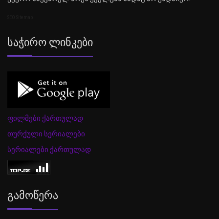
SEO Sitemap
Საჭირო Ლინკები
ფილმები ქართულად
თურქული სერიალები
სერიალები ქართულად
Გამოწერა