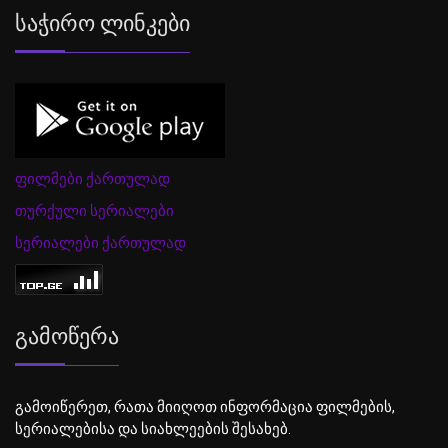
Საჭირო Ლინკები
ფილმები ქართულად
თურქული სერიალები
სერიალები ქართულად
Გამოწერა
გამოიწერეთ, რათა მიიღოთ ინფორმაცია ფილმების,
სერიალებისა და სიახლეების შესახებ.