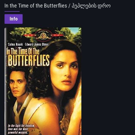
In the Time of the Butterflies / პეპლების დრო
Info