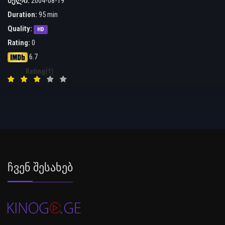
წელი:
2004-08-19
Duration:
95 min
Quality:
HD
Rating:
0
6.7
Rating(1)
Ჩვენ Შესახებ