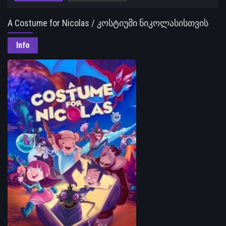
A Costume for Nicolas / კოსტიუმი ნიკოლასისთვის
Info