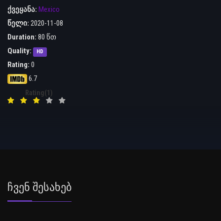
ქვეყანა:
Mexico
წელი:
2020-11-08
Duration:
80 წთ
Quality:
HD
Rating:
0
6.7
Rating(1)
Ჩვენ Შესახებ