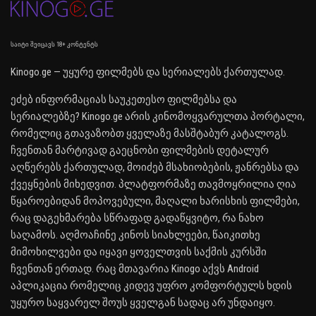
საიტი შეიცავს 18+ კონტენტს
Kinogo.ge — უყურე ფილმებს და სერიალებს ქართულად.
ეძებ ინფორმაციას საუკეთესო ფილმებსა და
სერიალებზე? Kinogo.ge არის კინომოყვარულთა პორტალი,
რომელიც გთავაზობთ ყველაზე მასშტაბურ კატალოგს.
ჩვენთან მარტივად გაეცნობი ფილმების დეტალურ
აღწერებს ქართულად, მოიძებ მსახიობების, ჟანრებსა და
ქვეყნების მიხედვით. პლატფორმაზე თავმოყრილია ღია
წყაროებიდან მოპოვებული, მაღალი ხარისხის ფილმები,
რაც დაგეხმარება სწრაფად გადაწყვიტო, რა ნახო
საღამოს. აღმოაჩინე კინოს სიახლეები, წაიკითხე
მიმოხილვები და იყავი ყოველთვის საქმის კურსში
ჩვენთან ერთად. რაც მთავარია Kinogo აქვს Android
აპლიკაცია რომელიც კიდევ უფრო კომფორტულს ხდის
უყურო საყვარელ შოუს ყველგან სადაც არ უნდაიყო.