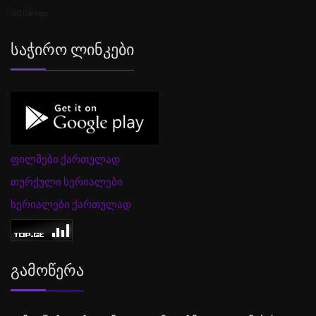
SEO Sitemap
Საჭირო Ლინკები
ფილმები ქართულად
თურქული სერიალები
სერიალები ქართულად
Გამოწერა