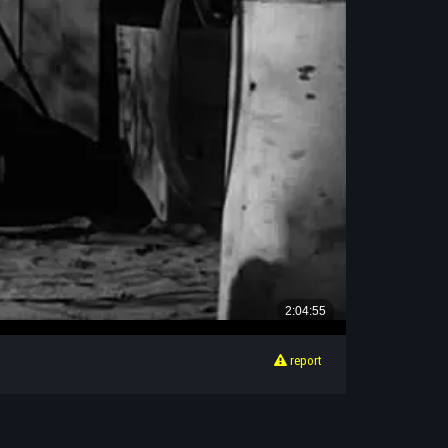
report