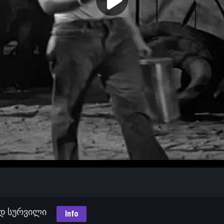
ლად სურვილი
Info