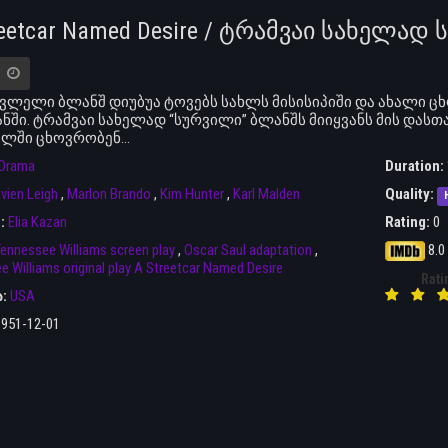
reetcar Named Desire / ტრამვაი სახელად
ვლელი ბლანშ დიუბუა ტოვებს სახლს მისისიპიში და ახალი ცხ
ში. ტრამვაი სახელად “სურვილი” ბლანშს მიიყვანს მის დას
ალში ცხოვრობენ…
Drama
Duration:
ivien Leigh
,
Marlon Brando
,
Kim Hunter
,
Karl Malden
Quality:
r:
Elia Kazan
Rating:
0
ennessee Williams screen play
,
Oscar Saul adaptation
,
8.0
 Williams original play A Streetcar Named Desire
Rati
ა:
USA
1951-12-01