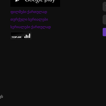
ფილმები ქართულად
თურქული სერიალები
სერიალები ქართულად
ვს