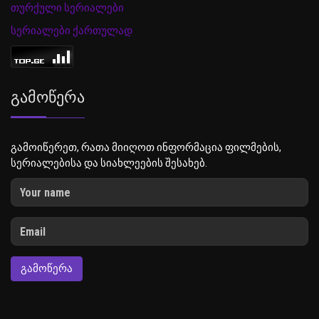
თურქული სერიალები
სერიალები ქართულად
Გამოწერა
გამოიწერეთ, რათა მიიღოთ ინფორმაცია ფილმების,
სერიალებისა და სიახლეების შესახებ.
ᲒᲐᲛᲝᲬᲔᲠᲐ