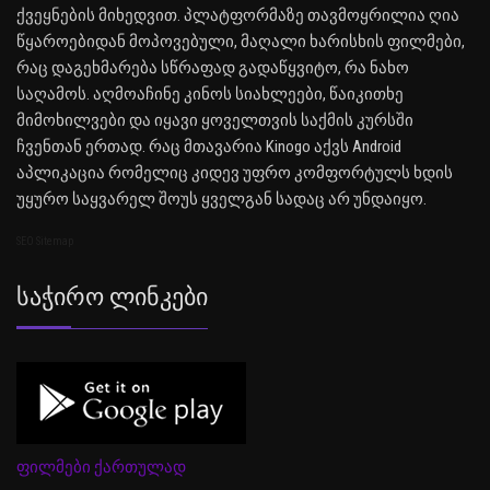
ქვეყნების მიხედვით. პლატფორმაზე თავმოყრილია ღია
წყაროებიდან მოპოვებული, მაღალი ხარისხის ფილმები,
რაც დაგეხმარება სწრაფად გადაწყვიტო, რა ნახო
საღამოს. აღმოაჩინე კინოს სიახლეები, წაიკითხე
მიმოხილვები და იყავი ყოველთვის საქმის კურსში
ჩვენთან ერთად. რაც მთავარია Kinogo აქვს Android
აპლიკაცია რომელიც კიდევ უფრო კომფორტულს ხდის
უყურო საყვარელ შოუს ყველგან სადაც არ უნდაიყო.
SEO Sitemap
Საჭირო Ლინკები
ფილმები ქართულად