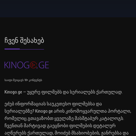
Ჩვენ Შესახებ
საიტი შეიცავს 18+ კონტენტს
Kinogo.ge — უყურე ფილმებს და სერიალებს ქართულად.
ეძებ ინფორმაციას საუკეთესო ფილმებსა და
სერიალებზე? Kinogo.ge არის კინომოყვარულთა პორტალი,
რომელიც გთავაზობთ ყველაზე მასშტაბურ კატალოგს.
ჩვენთან მარტივად გაეცნობი ფილმების დეტალურ
აღწერებს ქართულად, მოიძებ მსახიობების, ჟანრებსა და