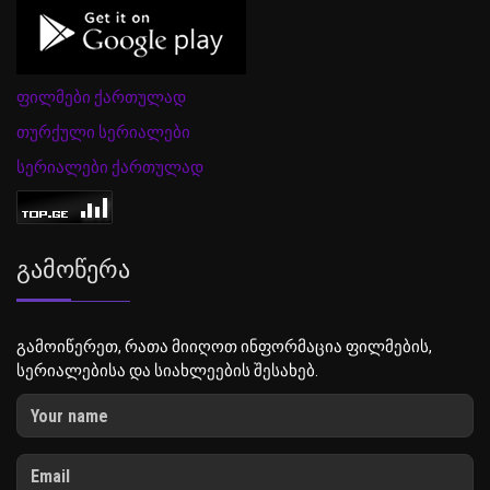
ფილმები ქართულად
თურქული სერიალები
სერიალები ქართულად
Გამოწერა
გამოიწერეთ, რათა მიიღოთ ინფორმაცია ფილმების,
სერიალებისა და სიახლეების შესახებ.