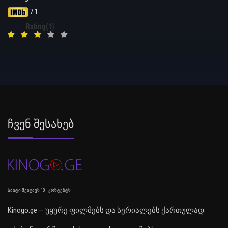
7.1
Rating(1)
Ჩვენ Შესახებ
საიტი შეიცავს 18+ კონტენტს
Kinogo.ge — უყურე ფილმებს და სერიალებს ქართულად.