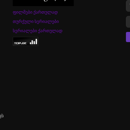
ფილმები ქართულად
თურქული სერიალები
სერიალები ქართულად
ვს