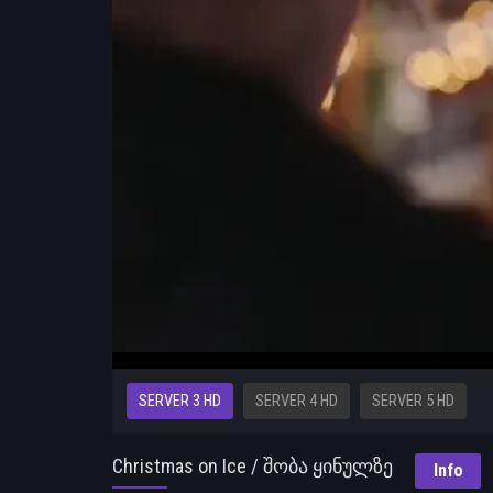
SERVER 3 HD
SERVER 4 HD
SERVER 5 HD
Christmas on Ice / შობა ყინულზე
Info