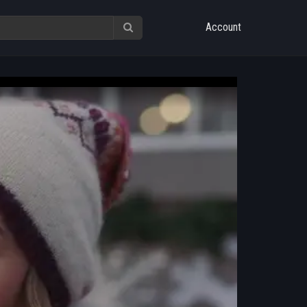
Account