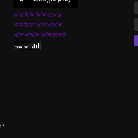
ფილმები ქართულად
თურქული სერიალები
სერიალები ქართულად
ვს