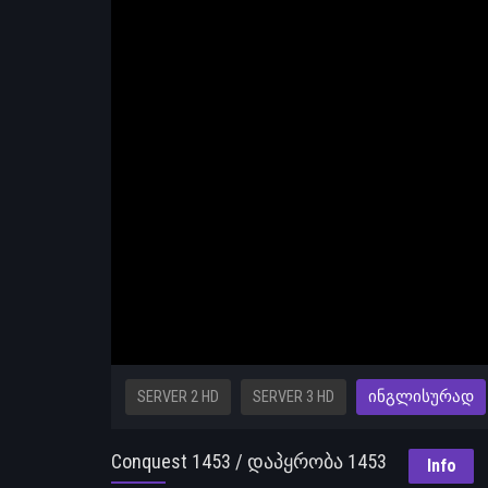
SERVER 2 HD
SERVER 3 HD
ᲘᲜᲒᲚᲘᲡᲣᲠᲐᲓ
Conquest 1453 / დაპყრობა 1453
Info