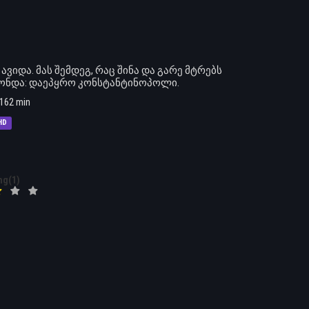
ავიდა. მას შემდეგ, რაც შინა და გარე მტრებს
ჰქონდა: დაეპყრო კონსტანტინოპოლი.
162 min
HD
ng(1)