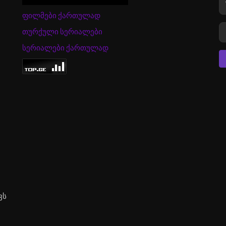
ფილმები ქართულად
თურქული სერიალები
სერიალები ქართულად
ვს